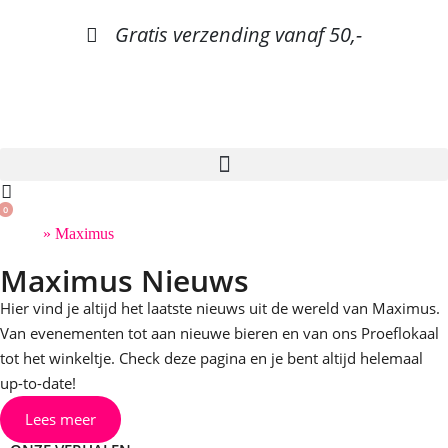
Gratis verzending vanaf 50,-
0
Home
»
Maximus
Maximus Nieuws
Hier vind je altijd het laatste nieuws uit de wereld van Maximus.
Van evenementen tot aan nieuwe bieren en van ons Proeflokaal
tot het winkeltje. Check deze pagina en je bent altijd helemaal
up-to-date!
Lees meer