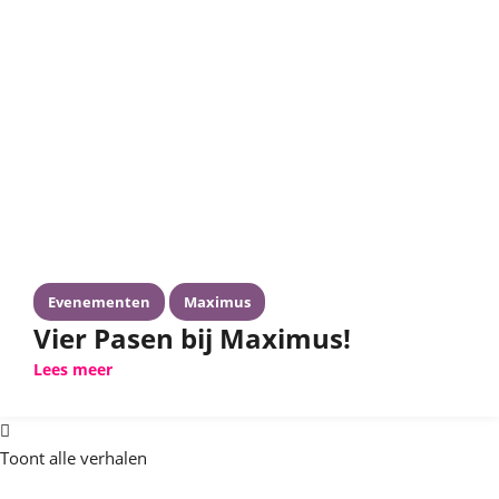
Evenementen
Maximus
Vier Pasen bij Maximus!
Lees meer
Toont alle verhalen