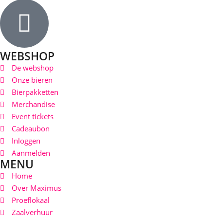
WEBSHOP
De webshop
Onze bieren
Bierpakketten
Merchandise
Event tickets
Cadeaubon
Inloggen
Aanmelden
MENU
Home
Over Maximus
Proeflokaal
Zaalverhuur