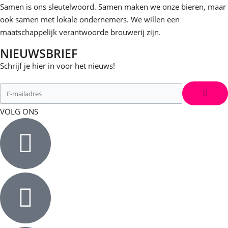
Samen is ons sleutelwoord. Samen maken we onze bieren, maar
ook samen met lokale ondernemers. We willen een
maatschappelijk verantwoorde brouwerij zijn.
NIEUWSBRIEF
Schrijf je hier in voor het nieuws!
VOLG ONS