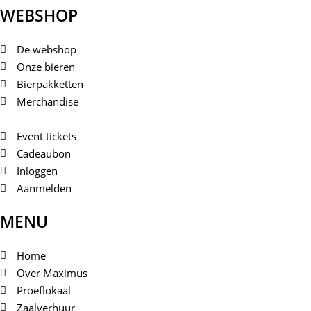
WEBSHOP
De webshop
Onze bieren
Bierpakketten
Merchandise
Event tickets
Cadeaubon
Inloggen
Aanmelden
MENU
Home
Over Maximus
Proeflokaal
Zaalverhuur