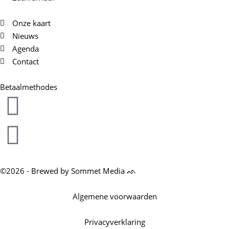
Onze kaart
Nieuws
Agenda
Contact
Betaalmethodes
©2026 - Brewed by Sommet Media ᨒ
Algemene voorwaarden
Privacyverklaring