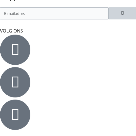
VOLG ONS