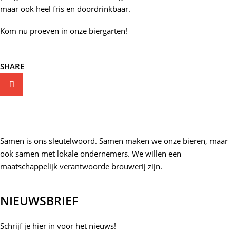
maar ook heel fris en doordrinkbaar.
Kom nu proeven in onze biergarten!
SHARE
Samen is ons sleutelwoord. Samen maken we onze bieren, maar
ook samen met lokale ondernemers. We willen een
maatschappelijk verantwoorde brouwerij zijn.
NIEUWSBRIEF
Schrijf je hier in voor het nieuws!