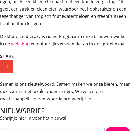
ogen, het is een killer. Gemaakt met een koude vergisting. Dit
geeft een strak en clean bier, waardoor het hopkarakter en een
tegenhanger van tropisch fruit (watermeloen en steenfruit) een
fraai podium krijgen.
De Stone Cold Crazy is nu verkrijgbaar in onze brouwerijwinkel,
in de
webshop
en natuurlijk vers van de tap in ons proeflokaal.
SHARE
Samen is ons sleutelwoord. Samen maken we onze bieren, maar
ook samen met lokale ondernemers. We willen een
maatschappelijk verantwoorde brouwerij zijn.
NIEUWSBRIEF
Schrijf je hier in voor het nieuws!