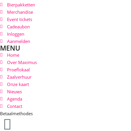
Bierpakketten
Merchandise
Event tickets
Cadeaubon
Inloggen
Aanmelden
MENU
Home
Over Maximus
Proeflokaal
Zaalverhuur
Onze kaart
Nieuws
Agenda
Contact
Betaalmethodes