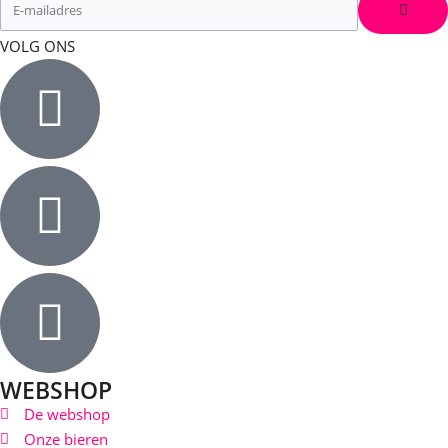
VOLG ONS
WEBSHOP
De webshop
Onze bieren