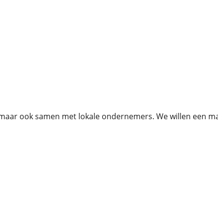
maar ook samen met lokale ondernemers. We willen een maa