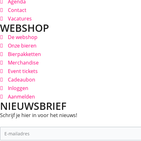
Agenda
Contact
Vacatures
WEBSHOP
De webshop
Onze bieren
Bierpakketten
Merchandise
Event tickets
Cadeaubon
Inloggen
Aanmelden
NIEUWSBRIEF
Schrijf je hier in voor het nieuws!