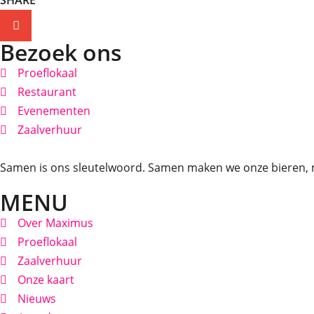
SHARE
Bezoek ons
Proeflokaal
Restaurant
Evenementen
Zaalverhuur
Samen is ons sleutelwoord. Samen maken we onze bieren, 
MENU
Over Maximus
Proeflokaal
Zaalverhuur
Onze kaart
Nieuws