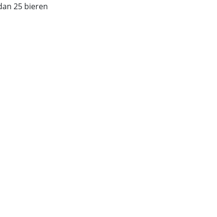
dan 25 bieren