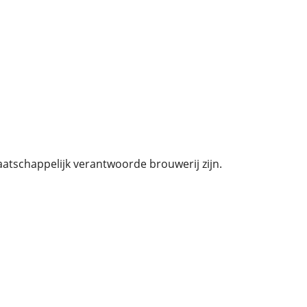
tschappelijk verantwoorde brouwerij zijn.