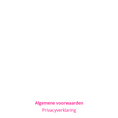
Algemene voorwaarden
Privacyverklaring