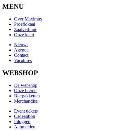
MENU
Over Maximus
Proeflokaal
Zaalverhuur
Onze kaart
Nieuws
Agenda
Contact
Vacatures
WEBSHOP
De webshop
Onze bieren
Bierpakketten
Merchandise
Event tickets
Cadeaubon
Inloggen
Aanmelden