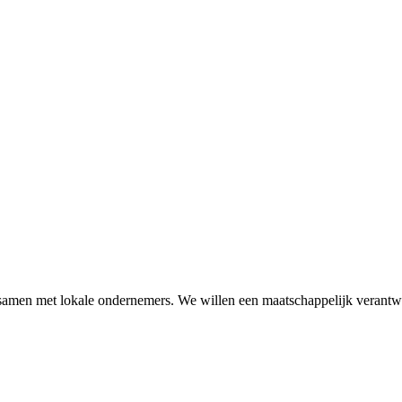
amen met lokale ondernemers. We willen een maatschappelijk verantwo