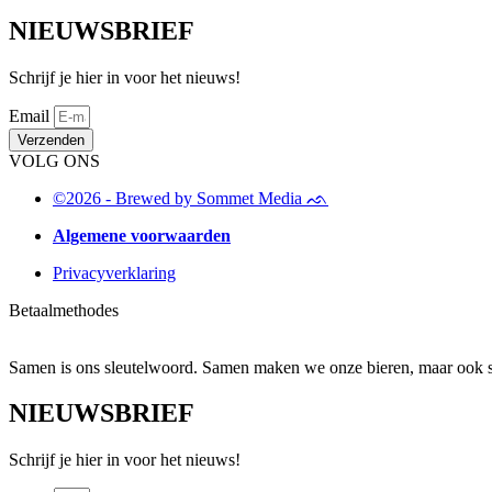
NIEUWSBRIEF
Schrijf je hier in voor het nieuws!
Email
Verzenden
VOLG ONS
©2026 - Brewed by Sommet Media ᨒ
Algemene voorwaarden
Privacyverklaring
Betaalmethodes
Samen is ons sleutelwoord. Samen maken we onze bieren, maar ook s
NIEUWSBRIEF
Schrijf je hier in voor het nieuws!