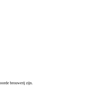
orde brouwerij zijn.