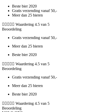
Skip
Beste bier 2020
to
Gratis verzending vanaf 50,-
content
Meer dan 25 bieren





Waardering 4.5 van 5
Beoordeling
Gratis verzending vanaf 50,-
Meer dan 25 bieren
Beste bier 2020





Waardering 4.5 van 5
Beoordeling
Gratis verzending vanaf 50,-
Meer dan 25 bieren
Beste bier 2020





Waardering 4.5 van 5
Beoordeling