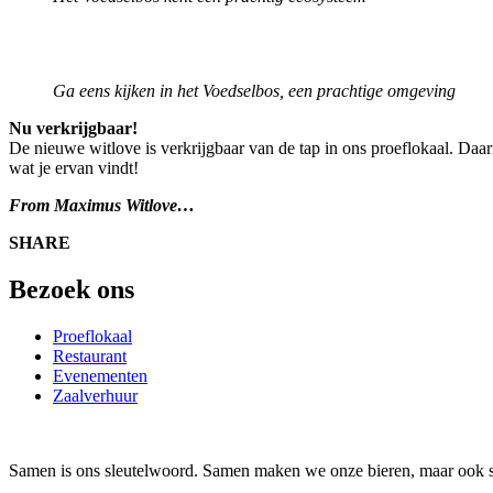
Ga eens kijken in het Voedselbos, een prachtige omgeving
Nu verkrijgbaar!
De nieuwe witlove is verkrijgbaar van de tap in ons proeflokaal. Daa
wat je ervan vindt!
From Maximus Witlove…
SHARE
Bezoek ons
Proeflokaal
Restaurant
Evenementen
Zaalverhuur
Samen is ons sleutelwoord. Samen maken we onze bieren, maar ook s