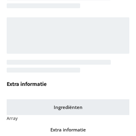
Extra informatie
Ingrediënten
Array
Extra informatie