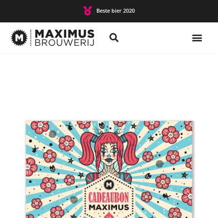
Beste bier 2020