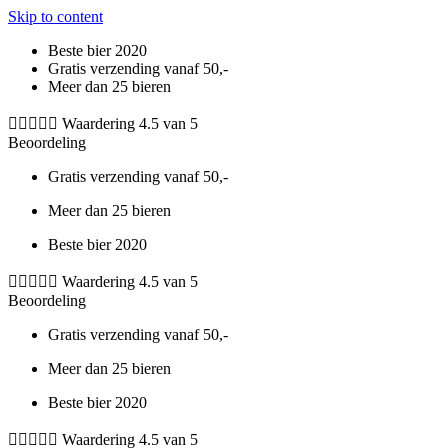
Skip to content
Beste bier 2020
Gratis verzending vanaf 50,-
Meer dan 25 bieren





Waardering 4.5 van 5
Beoordeling
Gratis verzending vanaf 50,-
Meer dan 25 bieren
Beste bier 2020





Waardering 4.5 van 5
Beoordeling
Gratis verzending vanaf 50,-
Meer dan 25 bieren
Beste bier 2020





Waardering 4.5 van 5