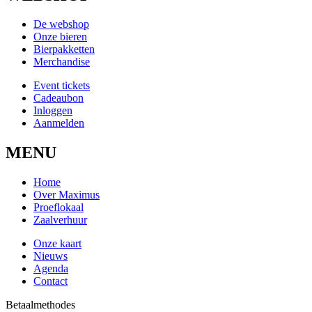
De webshop
Onze bieren
Bierpakketten
Merchandise
Event tickets
Cadeaubon
Inloggen
Aanmelden
MENU
Home
Over Maximus
Proeflokaal
Zaalverhuur
Onze kaart
Nieuws
Agenda
Contact
Betaalmethodes