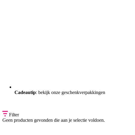
Cadeautip
: bekijk onze geschenkverpakkingen
Filter
Geen producten gevonden die aan je selectie voldoen.