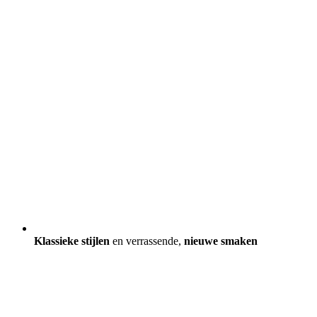
Klassieke stijlen
en verrassende,
nieuwe smaken