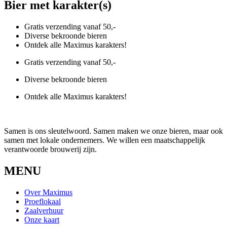
Bier met karakter(s)
Gratis verzending vanaf 50,-
Diverse bekroonde bieren
Ontdek alle Maximus karakters!
Gratis verzending vanaf 50,-
Diverse bekroonde bieren
Ontdek alle Maximus karakters!
Samen is ons sleutelwoord. Samen maken we onze bieren, maar ook
samen met lokale ondernemers. We willen een maatschappelijk
verantwoorde brouwerij zijn.
MENU
Over Maximus
Proeflokaal
Zaalverhuur
Onze kaart