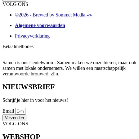
VOLG ONS
©2026 - Brewed by Sommet Media ᨒ
Algemene voorwaarden
Privacyverklaring
Betaalmethodes
Samen is ons sleutelwoord. Samen maken we onze bieren, maar ook
samen met lokale ondernemers. We willen een maatschappelijk
verantwoorde brouwerij zijn.
NIEUWSBRIEF
Schrijf je hier in voor het nieuws!
Email
Verzenden
VOLG ONS
WEBSHOP