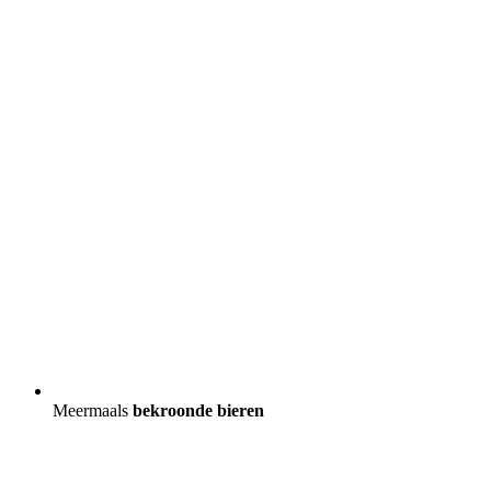
Meermaals
bekroonde bieren