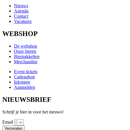
Nieuws
Agenda
Contact
Vacatures
WEBSHOP
De webshop
Onze bieren
Bierpakketten
Merchandise
Event tickets
Cadeaubon
Inloggen
Aanmelden
NIEUWSBRIEF
Schrijf je hier in voor het nieuws!
Email
Verzenden