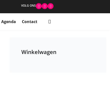
VOLG ONS
Agenda
Contact
Winkelwagen