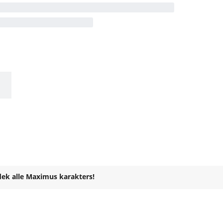
ek alle Maximus karakters!