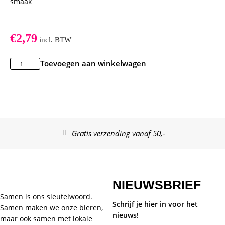
smaak
€
2,79
incl. BTW
Toevoegen aan winkelwagen
Gratis verzending vanaf 50,-
NIEUWSBRIEF
Samen is ons sleutelwoord.
Schrijf je hier in voor het
Samen maken we onze bieren,
nieuws!
maar ook samen met lokale