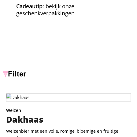
Cadeautip
: bekijk onze
geschenkverpakkingen
Filter
Weizen
Dakhaas
Weizenbier met een volle, romige, bloemige en fruitige