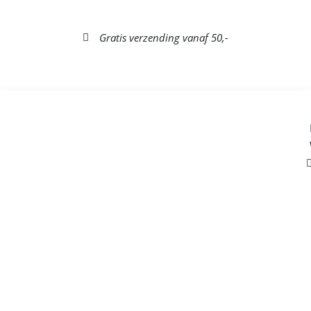
Gratis verzending vanaf 50,-