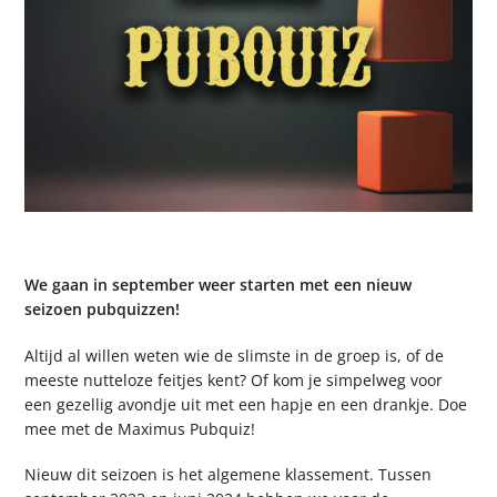
We gaan in september weer starten met een nieuw
seizoen pubquizzen!
Altijd al willen weten wie de slimste in de groep is, of de
meeste nutteloze feitjes kent? Of kom je simpelweg voor
een gezellig avondje uit met een hapje en een drankje. Doe
mee met de Maximus Pubquiz!
Nieuw dit seizoen is het algemene klassement. Tussen