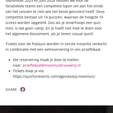
september 2023 en juni 2024 hebben we voor de
fanatiekste teams een competitie lopen om aan het einde
van het seizoen te zien wie het beste gescoord heeft. Deze
competitie bestaat uit 14 quizzen, waarvan de hoogste 10
scores worden opgeteld. Dus als je onverhoopt een quiz
mist, is dat geen ramp. En je hoeft niet mee te doen voor
het algemene klassement, als je lieven casual quizt!
Tickets voor de Pubquiz worden in eerste instantie verkocht
in combinatie met een eetreservering in ons proeflokaal.
Die reservering maak je door te mailen
naar:
proeflokaal@maximusbrouwerij.nl
Tickets koop je via:
https://quizfunevents.com/agenda/pq-maximus/
SHARE