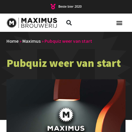
Beste bier 2020
Home
»
Maximus
»
Pubquiz weer van start
Pubquiz weer van start