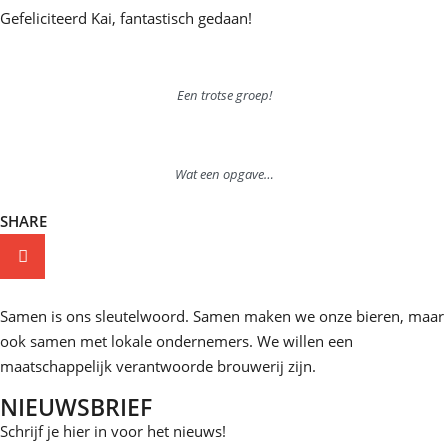
Gefeliciteerd Kai, fantastisch gedaan!
Een trotse groep!
Wat een opgave…
SHARE
Samen is ons sleutelwoord. Samen maken we onze bieren, maar
ook samen met lokale ondernemers. We willen een
maatschappelijk verantwoorde brouwerij zijn.
NIEUWSBRIEF
Schrijf je hier in voor het nieuws!