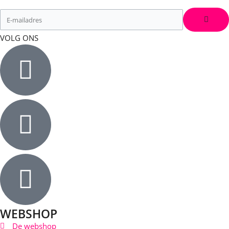
VOLG ONS
WEBSHOP
De webshop